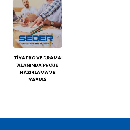
TİYATRO VE DRAMA
ALANINDA PROJE
HAZIRLAMA VE
YAYMA